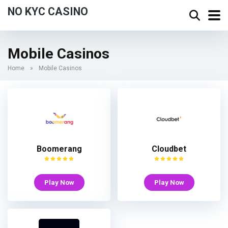
NO KYC CASINO
Mobile Casinos
Home
»
Mobile Casinos
Boomerang
Cloudbet
Play Now
Play Now