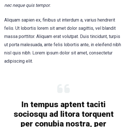
nec neque quis tempor.
Aliquam sapien ex, finibus ut interdum a, varius hendrerit
felis. Ut lobortis lorem sit amet dolor sagittis, vel blandit
massa porttitor. Aliquam erat volutpat. Duis tincidunt, turpis
ut porta malesuada, ante felis lobortis ante, in eleifend nibh
nisl quis nibh. Lorem ipsum dolor sit amet, consectetur
adipiscing elit.
In tempus aptent taciti
sociosqu ad litora torquent
per conubia nostra, per