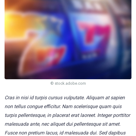
© stock.adobe.com
Cras in nisi id turpis cursus vulputate. Aliquam at sapien
non tellus congue efficitur. Nam scelerisque quam quis
turpis pellentesque, in placerat erat laoreet. Integer porttitor
malesuada ante, nec aliquet dui pellentesque sit amet.
Fusce non pretium lacus, id malesuada dui. Sed dapibus